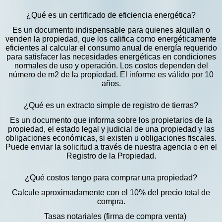
¿Qué es un certificado de eficiencia energética?
Es un documento indispensable para quienes alquilan o
venden la propiedad, que los califica como energéticamente
eficientes al calcular el consumo anual de energía requerido
para satisfacer las necesidades energéticas en condiciones
normales de uso y operación. Los costos dependen del
número de m2 de la propiedad. El informe es válido por 10
años.
¿Qué es un extracto simple de registro de tierras?
Es un documento que informa sobre los propietarios de la
propiedad, el estado legal y judicial de una propiedad y las
obligaciones económicas, si existen u obligaciones fiscales.
Puede enviar la solicitud a través de nuestra agencia o en el
Registro de la Propiedad.
¿Qué costos tengo para comprar una propiedad?
Calcule aproximadamente con el 10% del precio total de
compra.
Tasas notariales (firma de compra venta)