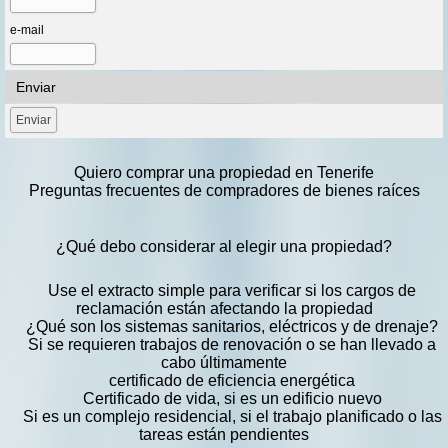
e-mail
Enviar
Quiero comprar una propiedad en Tenerife
Preguntas frecuentes de compradores de bienes raíces
¿Qué debo considerar al elegir una propiedad?
Use el extracto simple para verificar si los cargos de
reclamación están afectando la propiedad
¿Qué son los sistemas sanitarios, eléctricos y de drenaje?
Si se requieren trabajos de renovación o se han llevado a
cabo últimamente
certificado de eficiencia energética
Certificado de vida, si es un edificio nuevo
Si es un complejo residencial, si el trabajo planificado o las
tareas están pendientes